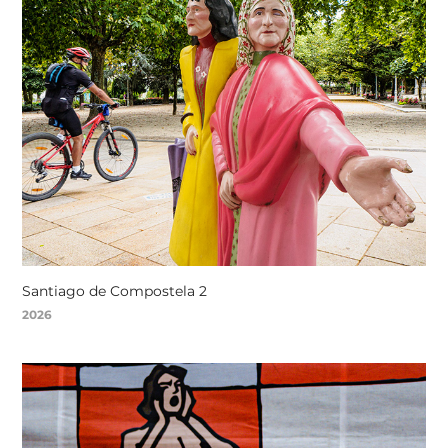
Santiago de Compostela 2
2026