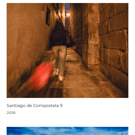
Santiago de Compostela 9
2026