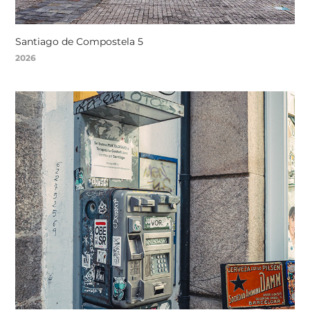
Santiago de Compostela 5
2026