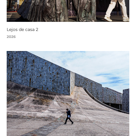
Lejos de casa 2
2026