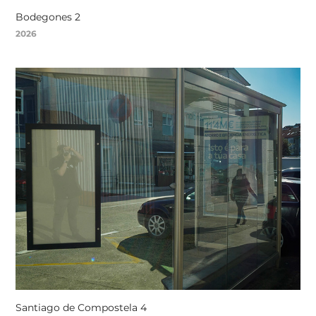
Bodegones 2
2026
Santiago de Compostela 4