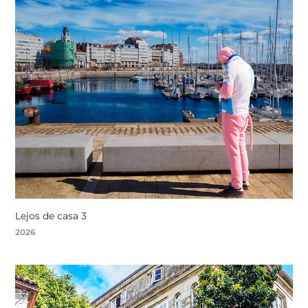
Lejos de casa 3
2026