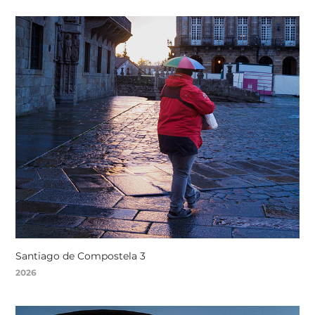
Santiago de Compostela 3
2026