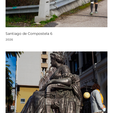
Santiago de Compostela 6
2026