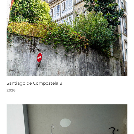
Santiago de Compostela 8
2026