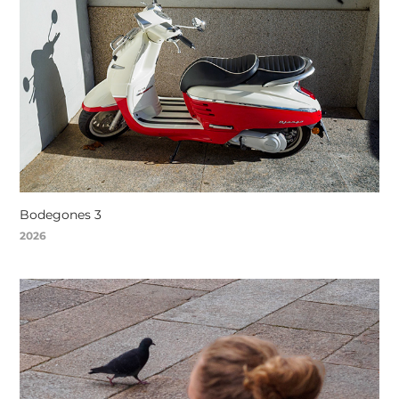
Bodegones 3
2026