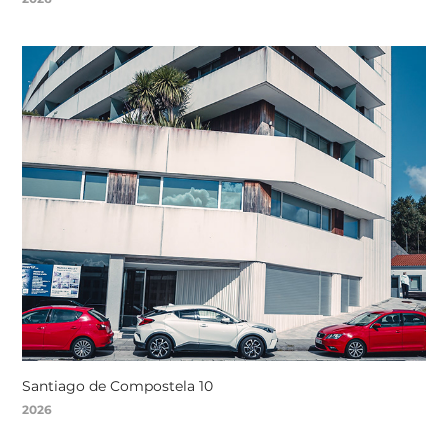
Santiago de Compostela 10
2026