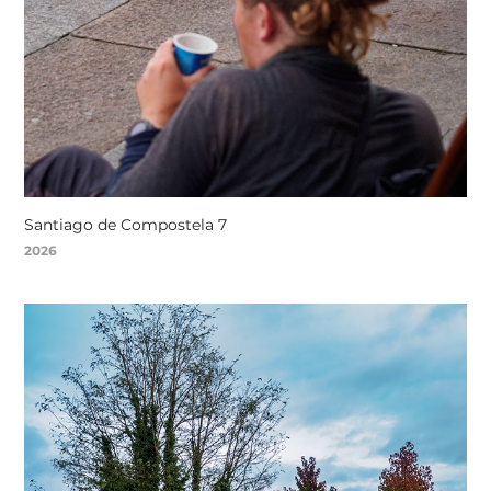
Santiago de Compostela 7
2026