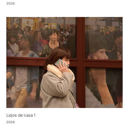
2026
Lejos de casa 1
2026