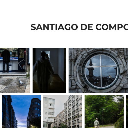
SANTIAGO DE COMPO