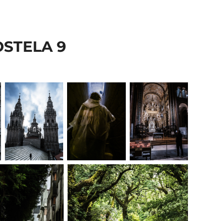
STELA 9