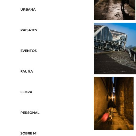
URBANA
PAISAJES
EVENTOS
FAUNA
FLORA
PERSONAL
SOBRE MI