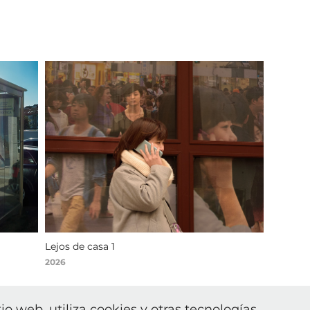
Lejos de casa 1
2026
tio web, utiliza cookies y otras tecnologías