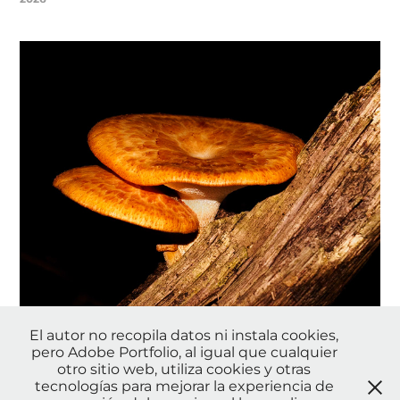
El autor no recopila datos ni instala cookies,
Hongos 1
pero Adobe Portfolio, al igual que cualquier
otro sitio web, utiliza cookies y otras
2026
tecnologías para mejorar la experiencia de