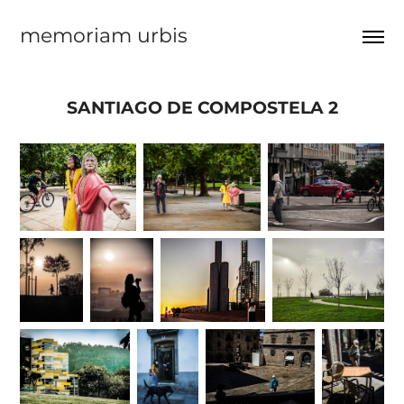
memoriam urbis
SANTIAGO DE COMPOSTELA 2