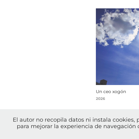
Un ceo xogón
2026
El autor no recopila datos ni instala cookies, 
para mejorar la experiencia de navegación d