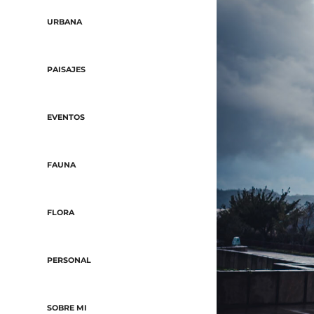
URBANA
PAISAJES
EVENTOS
FAUNA
FLORA
PERSONAL
SOBRE MI