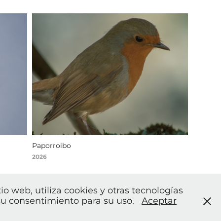
Paporroibo
2026
tio web, utiliza cookies y otras tecnologías
 su consentimiento para su uso.
Aceptar