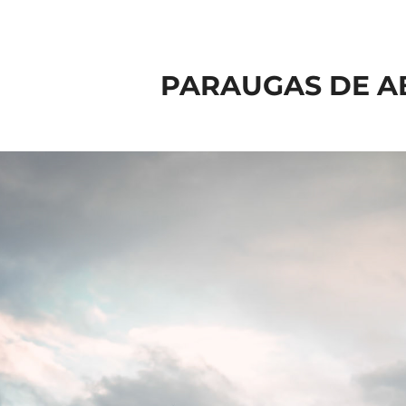
PARAUGAS DE A