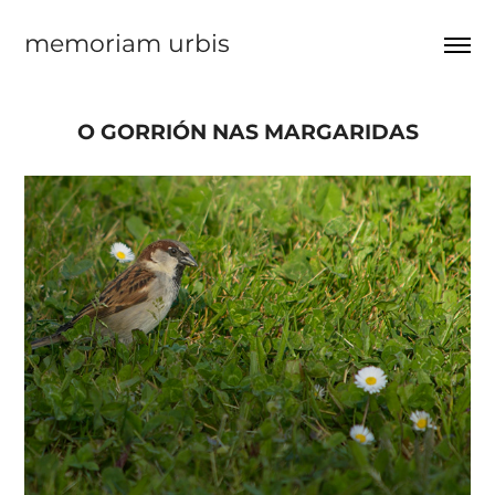
memoriam urbis
O GORRIÓN NAS MARGARIDAS