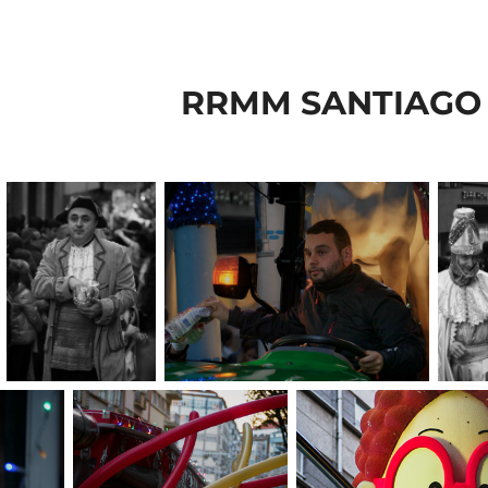
RRMM SANTIAGO 