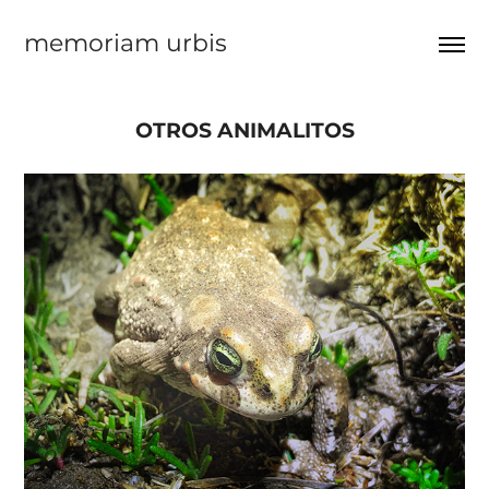
memoriam urbis
OTROS ANIMALITOS