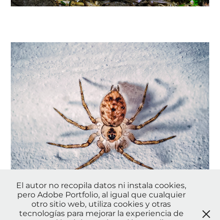
El autor no recopila datos ni instala cookies,
pero Adobe Portfolio, al igual que cualquier
otro sitio web, utiliza cookies y otras
Arañas
tecnologías para mejorar la experiencia de